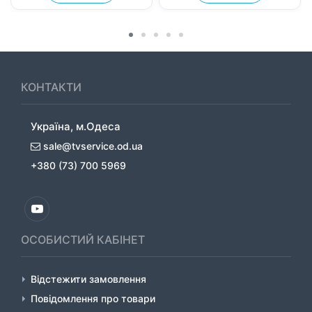
КОНТАКТИ
Україна, м.Одеса
sale@tvservice.od.ua
+380 (73) 700 5969
ОСОБИСТИЙ КАБІНЕТ
Відстежити замовлення
Повідомлення про товари