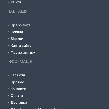
Увійти
НАВІГАЦІЯ
Прайс-лист
Новини
Відгуки
Карта сайту
Форма зв’язку
ІНФОРМАЦІЯ
Гарантія
Про нас
Контакти
Оплата
Доставка