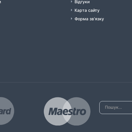
и
Відгуки
Карта сайту
Форма зв’язку