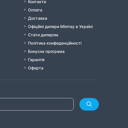
Контакти
Оплата
Доставка
Офіційні дилери Minrray в Україні
Стати дилером
Політика конфеденційності
Бонусна програма
Гарантія
Оферта