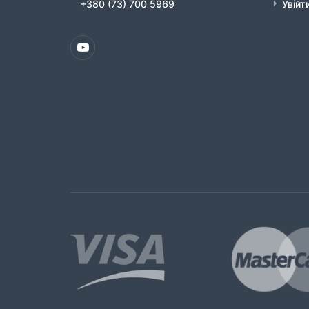
+380 (73) 700 5969
Увійт