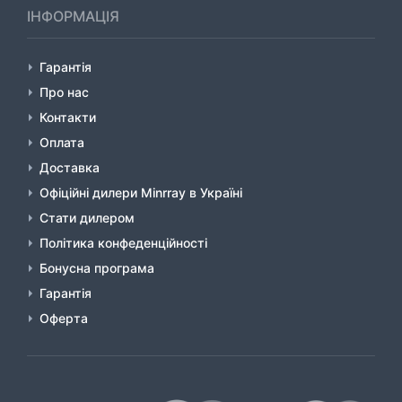
ІНФОРМАЦІЯ
Гарантія
Про нас
Контакти
Оплата
Доставка
Офіційні дилери Minrray в Україні
Стати дилером
Політика конфеденційності
Бонусна програма
Гарантія
Оферта