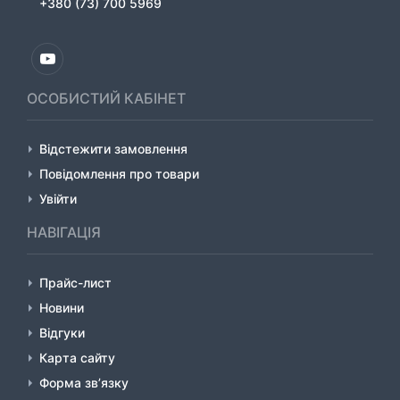
+380 (73) 700 5969
ОСОБИСТИЙ КАБІНЕТ
Відстежити замовлення
Повідомлення про товари
Увійти
НАВІГАЦІЯ
Прайс-лист
Новини
Відгуки
Карта сайту
Форма зв’язку