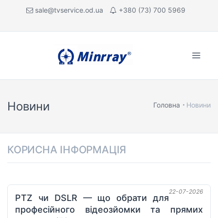
sale@tvservice.od.ua
+380 (73) 700 5969
Новини
Головна
Новини
КОРИСНА ІНФОРМАЦІЯ
22-07-2026
PTZ чи DSLR — що обрати для
професійного відеозйомки та прямих